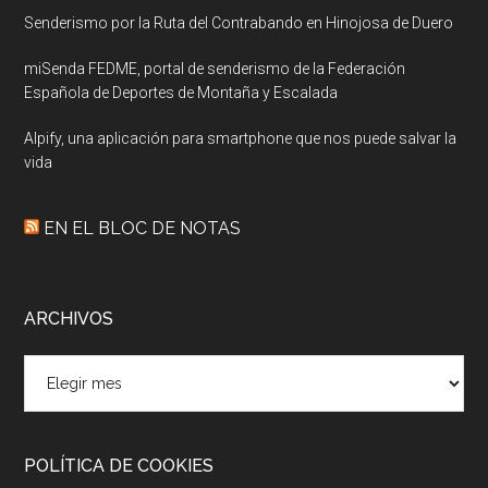
Senderismo por la Ruta del Contrabando en Hinojosa de Duero
miSenda FEDME, portal de senderismo de la Federación
Española de Deportes de Montaña y Escalada
Alpify, una aplicación para smartphone que nos puede salvar la
vida
EN EL BLOC DE NOTAS
ARCHIVOS
Archivos
POLÍTICA DE COOKIES