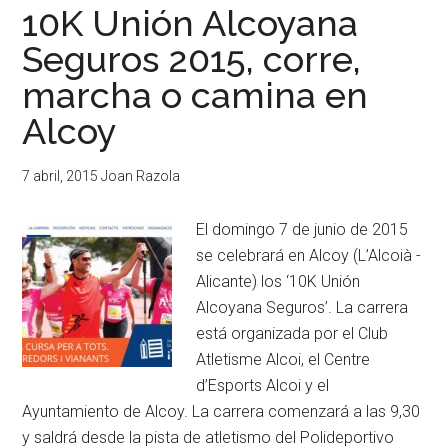
10K Unión Alcoyana
Seguros 2015, corre,
marcha o camina en
Alcoy
7 abril, 2015
Joan Razola
El domingo 7 de junio de 2015
se celebrará en Alcoy (L’Alcoià -
Alicante) los ‘10K Unión
Alcoyana Seguros’. La carrera
está organizada por el Club
Atletisme Alcoi, el Centre
d’Esports Alcoi y el
Ayuntamiento de Alcoy. La carrera comenzará a las 9,30
y saldrá desde la pista de atletismo del Polideportivo