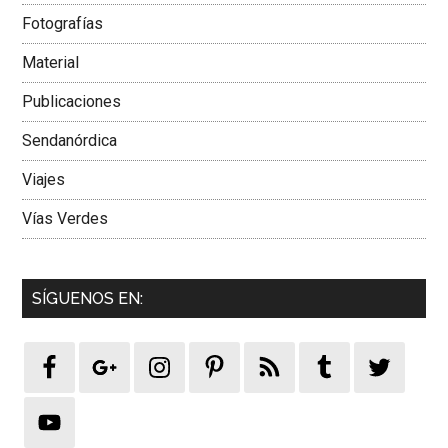
Fotografías
Material
Publicaciones
Sendanórdica
Viajes
Vías Verdes
SÍGUENOS EN: