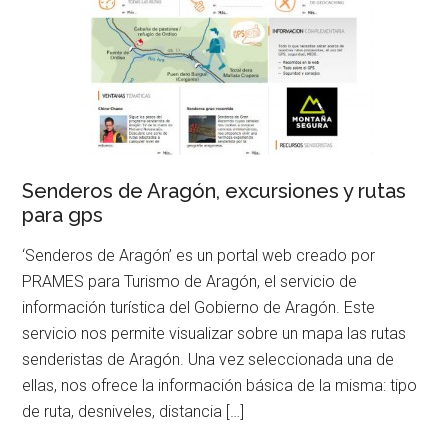
Senderos de Aragón, excursiones y rutas
para gps
‘Senderos de Aragón’ es un portal web creado por
PRAMES para Turismo de Aragón, el servicio de
información turística del Gobierno de Aragón. Este
servicio nos permite visualizar sobre un mapa las rutas
senderistas de Aragón. Una vez seleccionada una de
ellas, nos ofrece la información básica de la misma: tipo
de ruta, desniveles, distancia […]