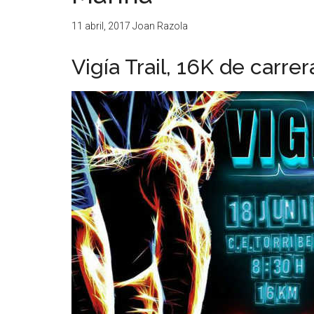
11 abril, 2017
Joan Razola
Vigía Trail, 16K de carre