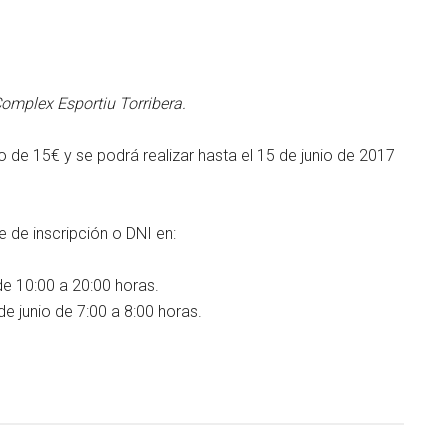
Complex Esportiu Torribera.
o de 15€ y se podrá realizar hasta el 15 de junio de 2017
e de inscripción o DNI en:
e 10:00 a 20:00 horas.
e junio de 7:00 a 8:00 horas.