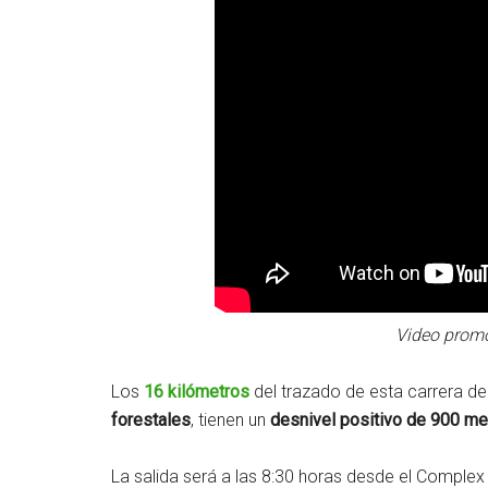
Video promo
Los
16 kilómetros
del trazado de esta carrera d
forestales
, tienen un
desnivel positivo de 900 me
La salida será a las 8:30 horas desde el Complex 