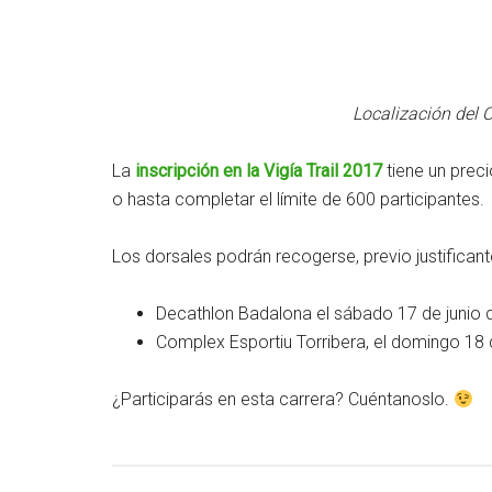
Localización del 
La
inscripción en la Vigía Trail 2017
tiene un preci
o hasta completar el límite de 600 participantes.
Los dorsales podrán recogerse, previo justificant
Decathlon Badalona el sábado 17 de junio d
Complex Esportiu Torribera, el domingo 18 d
¿Participarás en esta carrera? Cuéntanoslo.