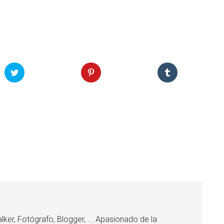
lker, Fotógrafo, Blogger, ... Apasionado de la