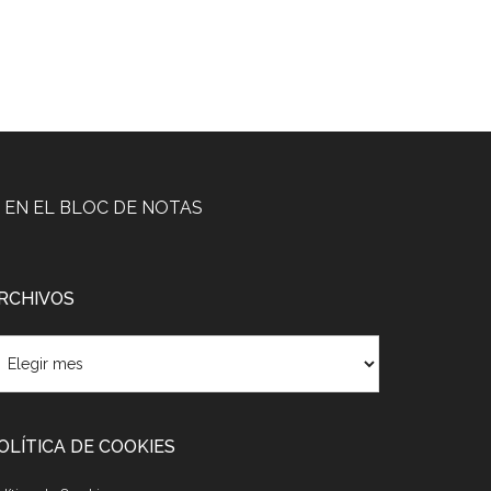
EN EL BLOC DE NOTAS
RCHIVOS
rchivos
OLÍTICA DE COOKIES