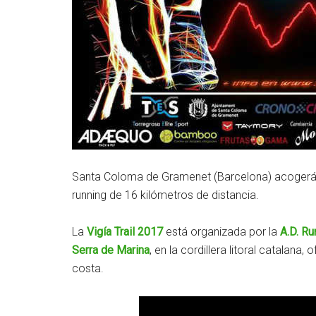
Santa Coloma de Gramenet (Barcelona) acogerá el p
running de 16 kilómetros de distancia.
La
Vigía Trail 2017
está organizada por la
A.D. Ru
Serra de Marina
, en la cordillera litoral catalana
costa.