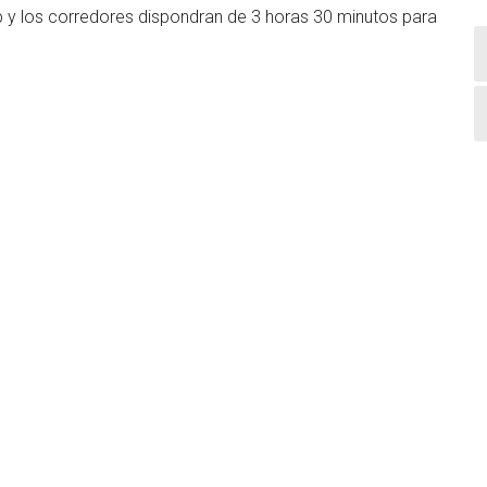
p y los corredores dispondran de 3 horas 30 minutos para