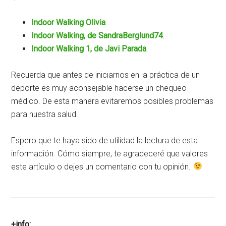
Indoor Walking Olivia
.
Indoor Walking, de SandraBerglund74
.
Indoor Walking 1, de Javi Parada
.
Recuerda que antes de iniciarnos en la práctica de un
deporte es muy aconsejable hacerse un chequeo
médico. De esta manera evitaremos posibles problemas
para nuestra salud.
Espero que te haya sido de utilidad la lectura de esta
información. Cómo siempre, te agradeceré que valores
este artículo o dejes un comentario con tu opinión.
+info: