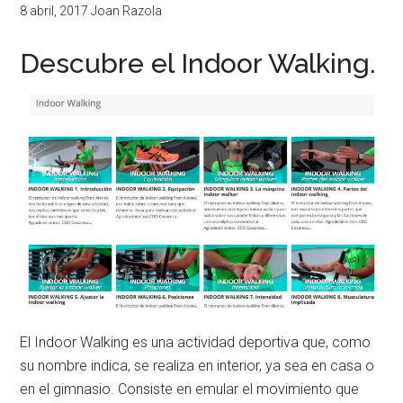
8 abril, 2017
Joan Razola
Descubre el Indoor Walking.
El Indoor Walking es una actividad deportiva que, como
su nombre indica, se realiza en interior, ya sea en casa o
en el gimnasio. Consiste en emular el movimiento que