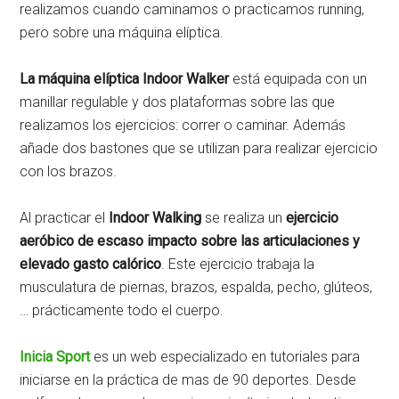
realizamos cuando caminamos o practicamos running,
pero sobre una máquina elíptica.
La máquina elíptica Indoor Walker
está equipada con un
manillar regulable y dos plataformas sobre las que
realizamos los ejercicios: correr o caminar. Además
añade dos bastones que se utilizan para realizar ejercicio
con los brazos.
Al practicar el
Indoor Walking
se realiza un
ejercicio
aeróbico de escaso impacto sobre las articulaciones y
elevado gasto calórico
. Este ejercicio trabaja la
musculatura de piernas, brazos, espalda, pecho, glúteos,
… prácticamente todo el cuerpo.
Inicia Sport
es un web especializado en tutoriales para
iniciarse en la práctica de mas de 90 deportes. Desde