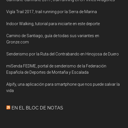
Vigía Trail 2017, trail running por la Serra de Marina
Indoor Walking, tutorial para iniciarte en este deporte
Camino de Santiago, guía de todas sus variantes en
Gronze.com
Senderismo por la Ruta del Contrabando en Hinojosa de Duero
miSenda FEDME, portal de senderismo de la Federación
Española de Deportes de Montaña y Escalada
Alpify, una aplicación para smartphone que nos puede salvar la
vida
EN EL BLOC DE NOTAS