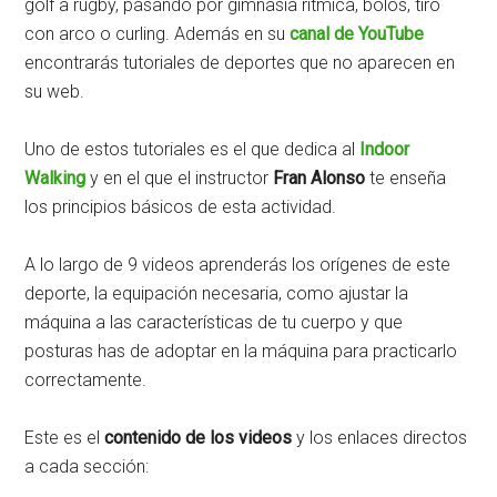
golf a rugby, pasando por gimnasia rítmica, bolos, tiro
con arco o curling. Además en su
canal de YouTube
encontrarás tutoriales de deportes que no aparecen en
su web.
Uno de estos tutoriales es el que dedica al
Indoor
Walking
y en el que el instructor
Fran Alonso
te enseña
los principios básicos de esta actividad.
A lo largo de 9 videos aprenderás los orígenes de este
deporte, la equipación necesaria, como ajustar la
máquina a las características de tu cuerpo y que
posturas has de adoptar en la máquina para practicarlo
correctamente.
Este es el
contenido de los videos
y los enlaces directos
a cada sección: