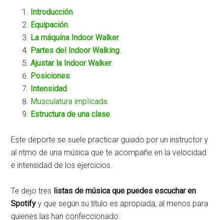
Introducción
.
Equipación
.
La máquina Indoor Walker
.
Partes del Indoor Walking
.
Ajustar la Indoor Walker
.
Posiciones
.
Intensidad
.
Musculatura implicada
.
Estructura de una clase
.
Este deporte se suele practicar guiado por un instructor y
al ritmo de una música que te acompañe en la velocidad
e intensidad de los ejercicios.
Te dejo tres
listas de música que puedes escuchar en
Spotify
y que según su título es apropiada, al menos para
quienes las han confeccionado: