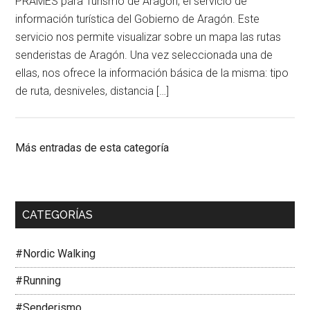
PRAMES para Turismo de Aragón, el servicio de
información turística del Gobierno de Aragón. Este
servicio nos permite visualizar sobre un mapa las rutas
senderistas de Aragón. Una vez seleccionada una de
ellas, nos ofrece la información básica de la misma: tipo
de ruta, desniveles, distancia […]
Más entradas de esta categoría
CATEGORÍAS
#Nordic Walking
#Running
#Senderismo