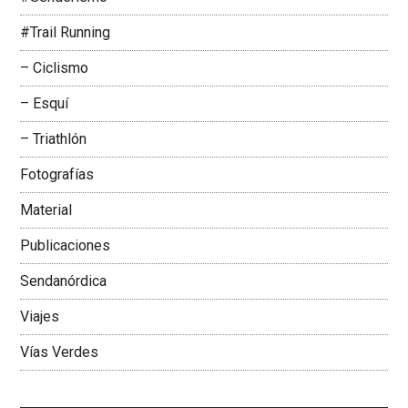
#Trail Running
– Ciclismo
– Esquí
– Triathlón
Fotografías
Material
Publicaciones
Sendanórdica
Viajes
Vías Verdes