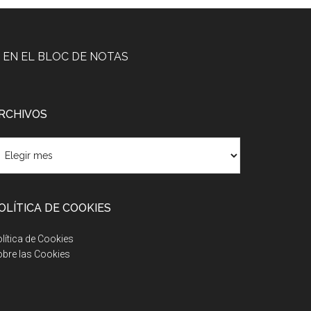
EN EL BLOC DE NOTAS
RCHIVOS
rchivos
OLÍTICA DE COOKIES
lítica de Cookies
bre las Cookies