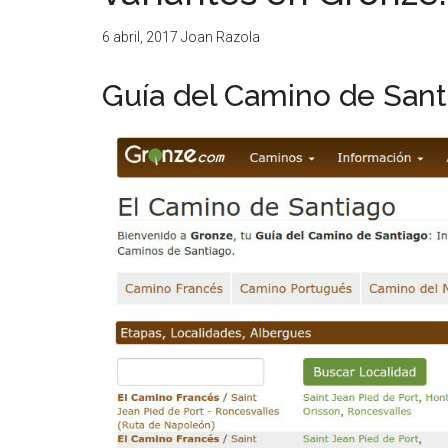
6 abril, 2017
Joan Razola
Guía del Camino de Sant